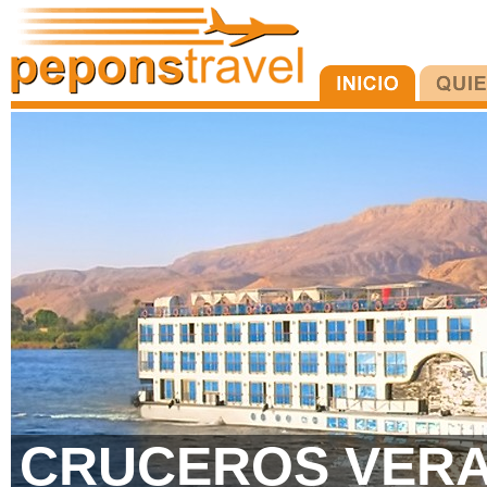
CRUCEROS VERA